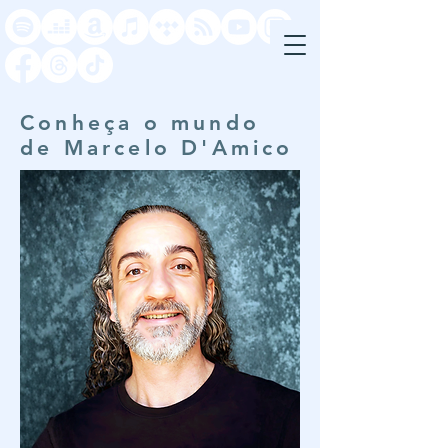
Conheça o mundo
de Marcelo D'Amico