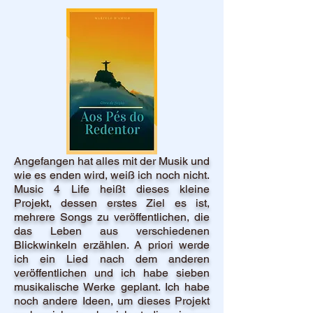
Angefangen hat alles mit der Musik und
wie es enden wird, weiß ich noch nicht.
Music 4 Life heißt dieses kleine
Projekt, dessen erstes Ziel es ist,
mehrere Songs zu veröffentlichen, die
das Leben aus verschiedenen
Blickwinkeln erzählen. A priori werde
ich ein Lied nach dem anderen
veröffentlichen und ich habe sieben
musikalische Werke geplant. Ich habe
noch andere Ideen, um dieses Projekt