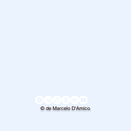
© de Marcelo D'Amico.