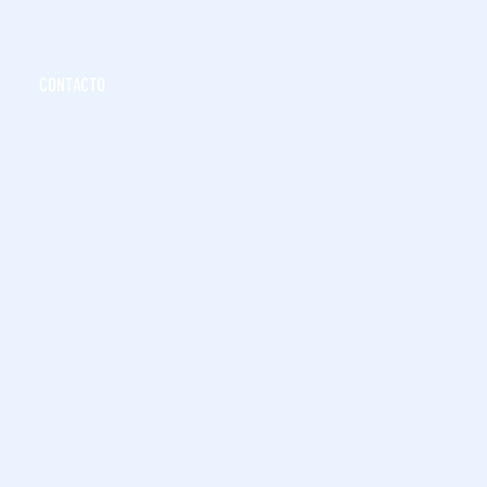
CONTACTO